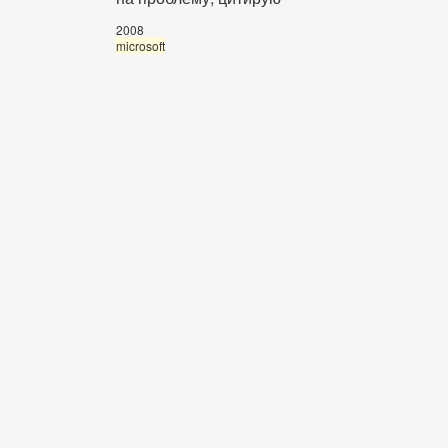
2008
microsoft