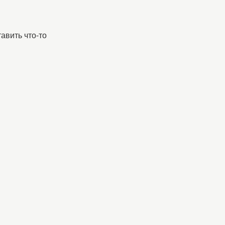
авить что-то