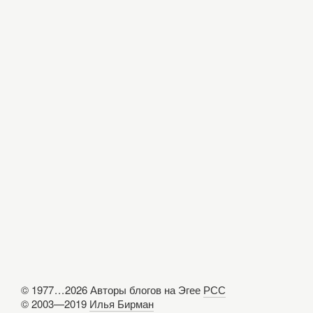
© 1977
...
2026 Авторы блогов на Эгее
РСС
© 2003—2019
Илья Бирман