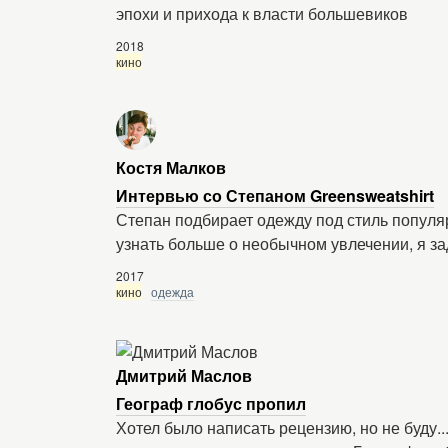
эпохи и прихода к власти большевиков
2018
кино
Костя Малков
Интервью со Степаном Greensweatshirt
Степан подбирает одежду под стиль популя
узнать больше о необычном увлечении, я з
2017
кино
одежда
Дмитрий Маслов
Географ глобус пропил
Хотел было написать рецензию, но не буду...