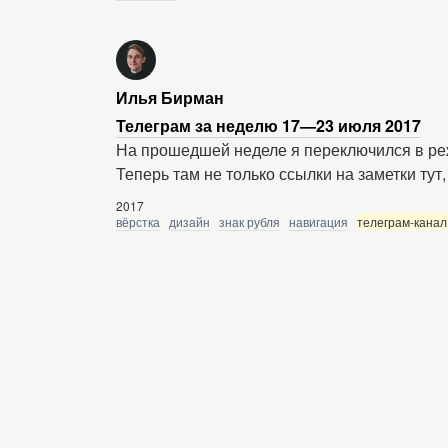
Илья Бирман
Телеграм за неделю 17—23 июля 2017
На прошедшей неделе я переключился в ре
Теперь там не только ссылки на заметки тут
2017
вёрстка
дизайн
знак рубля
навигация
телеграм-канал